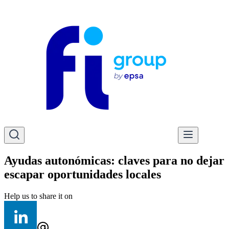
Ayudas autonómicas: claves para no dejar
escapar oportunidades locales
Help us to share it on