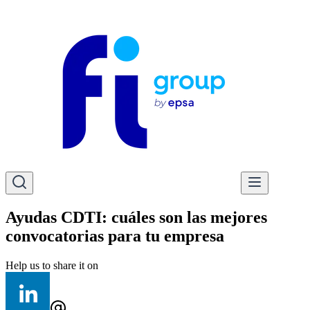
Ayudas CDTI: cuáles son las mejores
convocatorias para tu empresa
Help us to share it on