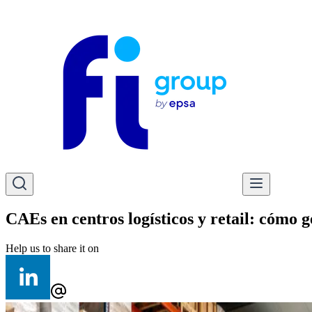
CAEs en centros logísticos y retail: cómo 
Help us to share it on