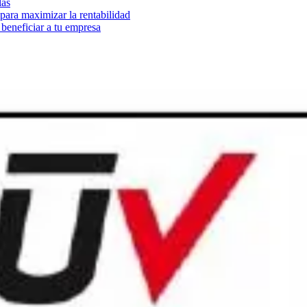
las
ara maximizar la rentabilidad
beneficiar a tu empresa