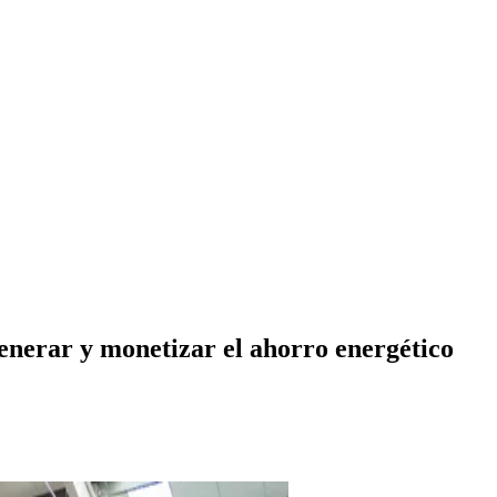
generar y monetizar el ahorro energético