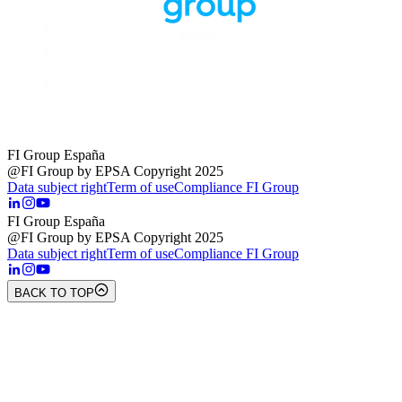
FI Group España
@FI Group by EPSA Copyright 2025
Data subject right
Term of use
Compliance FI Group
FI Group España
@FI Group by EPSA Copyright 2025
Data subject right
Term of use
Compliance FI Group
BACK TO TOP