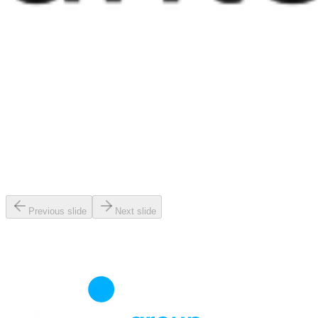
Previous slide
Next slide