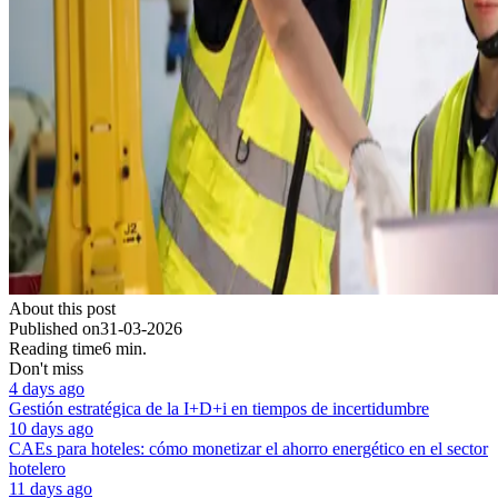
About this post
Published on
31-03-2026
Reading time
6 min.
Don't miss
4 days ago
Gestión estratégica de la I+D+i en tiempos de incertidumbre
10 days ago
CAEs para hoteles: cómo monetizar el ahorro energético en el sector
hotelero
11 days ago