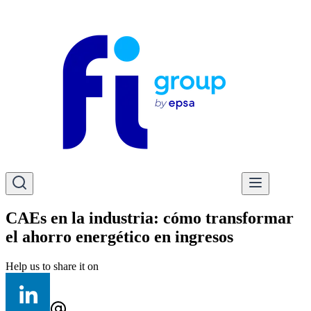
CAEs en la industria: cómo transformar
el ahorro energético en ingresos
Help us to share it on