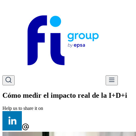
Cómo medir el impacto real de la I+D+i
Help us to share it on