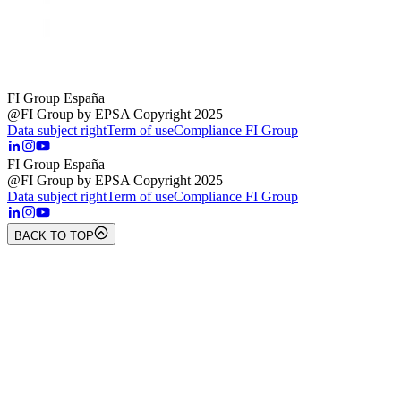
FI Group España
@FI Group by EPSA Copyright 2025
Data subject right
Term of use
Compliance FI Group
FI Group España
@FI Group by EPSA Copyright 2025
Data subject right
Term of use
Compliance FI Group
BACK TO TOP