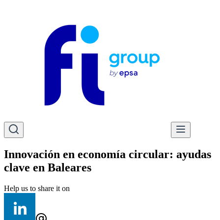
Innovación en economía circular: ayudas
clave en Baleares
Help us to share it on