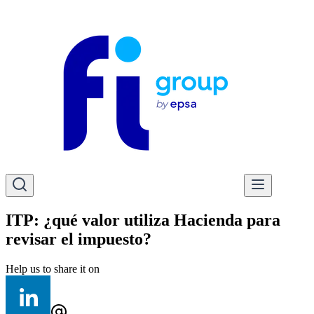
ITP: ¿qué valor utiliza Hacienda para
revisar el impuesto?
Help us to share it on