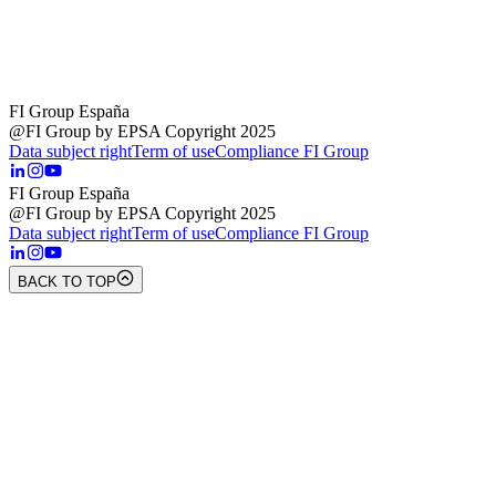
FI Group España
@FI Group by EPSA Copyright 2025
Data subject right
Term of use
Compliance FI Group
FI Group España
@FI Group by EPSA Copyright 2025
Data subject right
Term of use
Compliance FI Group
BACK TO TOP