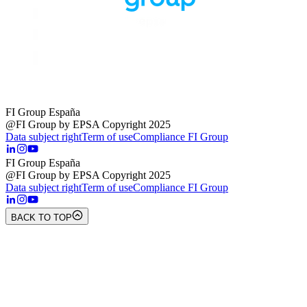
FI Group España
@FI Group by EPSA Copyright 2025
Data subject right
Term of use
Compliance FI Group
FI Group España
@FI Group by EPSA Copyright 2025
Data subject right
Term of use
Compliance FI Group
BACK TO TOP