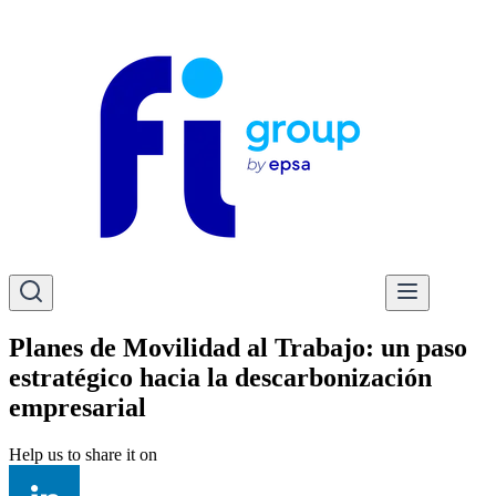
Planes de Movilidad al Trabajo: un paso
estratégico hacia la descarbonización
empresarial
Help us to share it on