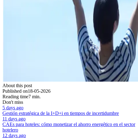
About this post
Published on
18-05-2026
Reading time
7 min.
Don't miss
5 days ago
Gestión estratégica de la I+D+i en tiempos de incertidumbre
11 days ago
CAEs para hoteles: cómo monetizar el ahorro energético en el sector
hotelero
12 days ago