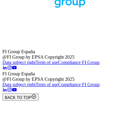
FI Group España
@FI Group by EPSA Copyright 2025
Data subject right
Term of use
Compliance FI Group
FI Group España
@FI Group by EPSA Copyright 2025
Data subject right
Term of use
Compliance FI Group
BACK TO TOP