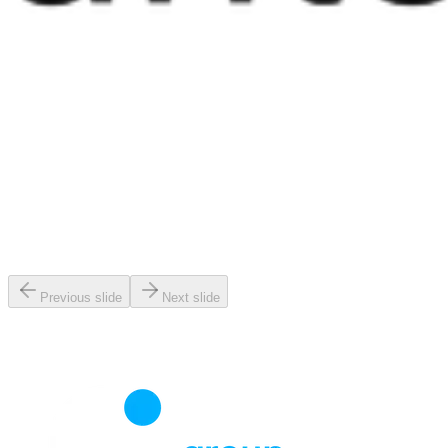
Previous slide
Next slide