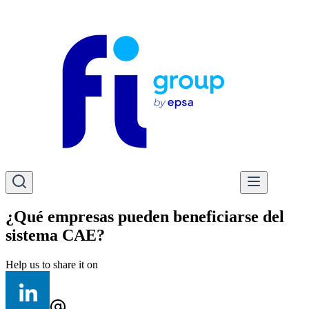
¿Qué empresas pueden beneficiarse del
sistema CAE?
Help us to share it on