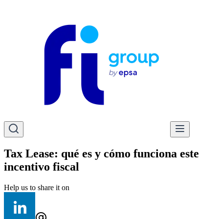
Tax Lease: qué es y cómo funciona este
incentivo fiscal
Help us to share it on