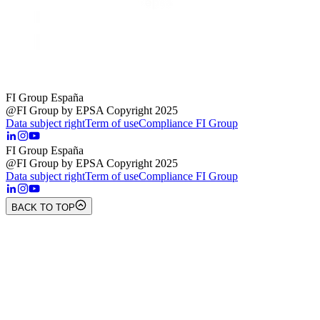
FI Group España
@FI Group by EPSA Copyright 2025
Data subject right
Term of use
Compliance FI Group
FI Group España
@FI Group by EPSA Copyright 2025
Data subject right
Term of use
Compliance FI Group
BACK TO TOP