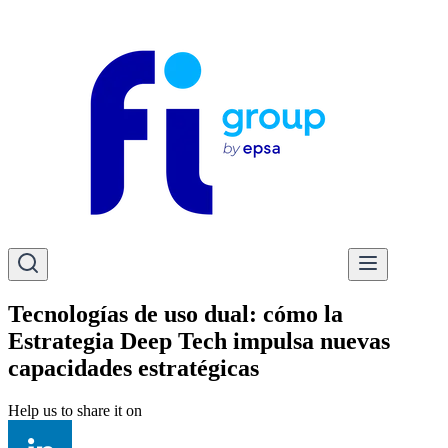
Tecnologías de uso dual: cómo la
Estrategia Deep Tech impulsa nuevas
capacidades estratégicas
Help us to share it on