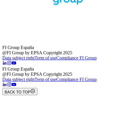
FI Group España
@FI Group by EPSA Copyright 2025
Data subject right
Term of use
Compliance FI Group
FI Group España
@FI Group by EPSA Copyright 2025
Data subject right
Term of use
Compliance FI Group
BACK TO TOP