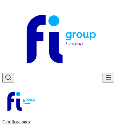
Certificaciones