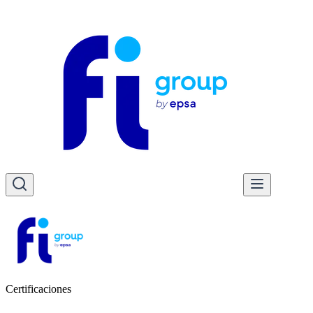
Certificaciones