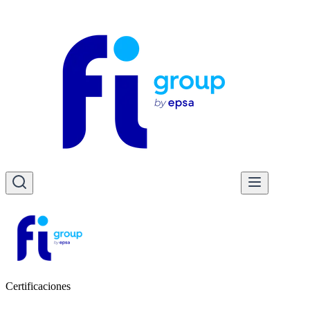
Certificaciones