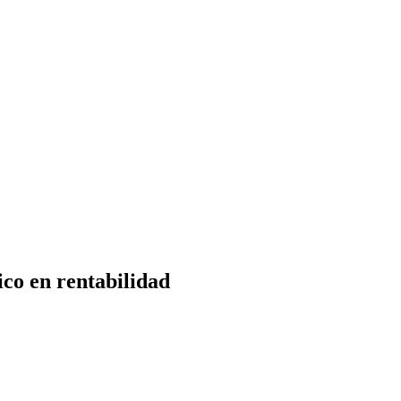
ico en rentabilidad