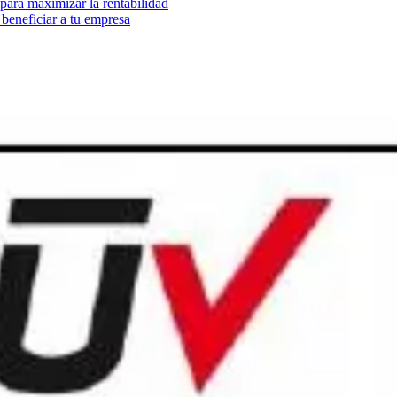
ara maximizar la rentabilidad
beneficiar a tu empresa