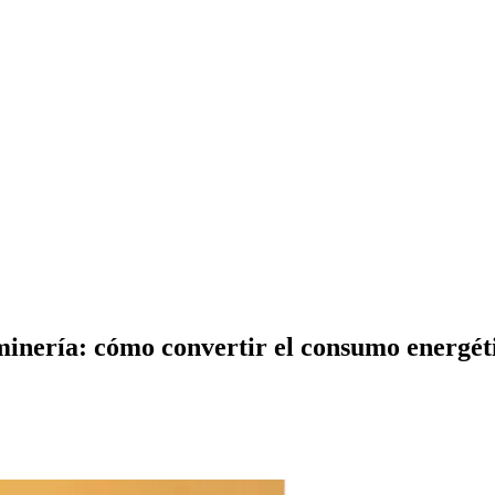
minería: cómo convertir el consumo energét