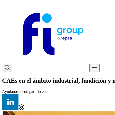
CAEs en el ámbito industrial, fundición y 
Ayúdanos a compartirlo en