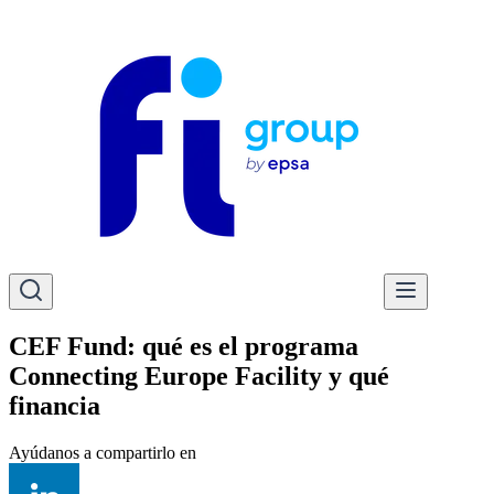
CEF Fund: qué es el programa
Connecting Europe Facility y qué
financia
Ayúdanos a compartirlo en