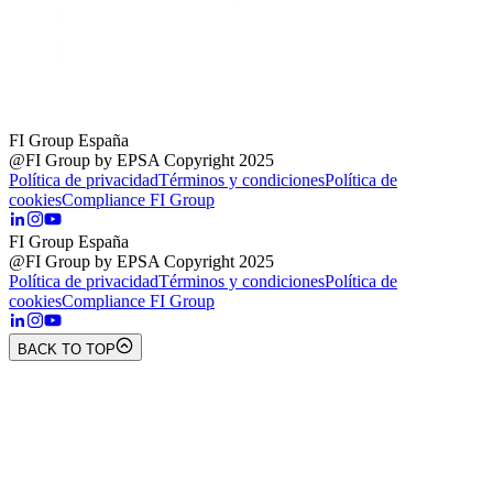
FI Group España
@FI Group by EPSA Copyright 2025
Política de privacidad
Términos y condiciones
Política de
cookies
Compliance FI Group
FI Group España
@FI Group by EPSA Copyright 2025
Política de privacidad
Términos y condiciones
Política de
cookies
Compliance FI Group
BACK TO TOP