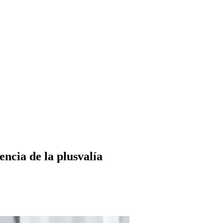
ncia de la plusvalía