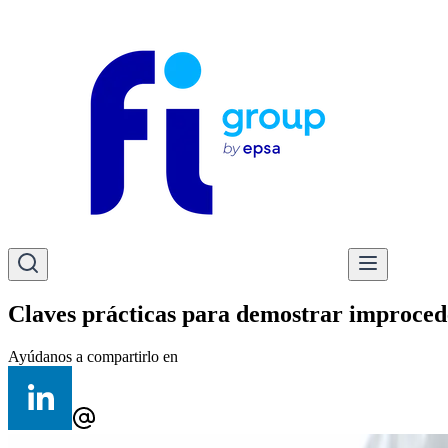
Claves prácticas para demostrar improcede
Ayúdanos a compartirlo en