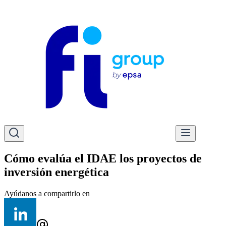
Cómo evalúa el IDAE los proyectos de
inversión energética
Ayúdanos a compartirlo en