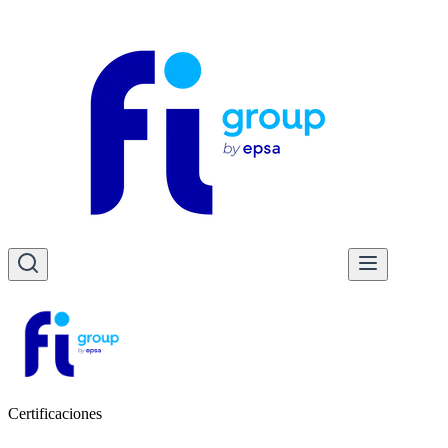
Certificaciones