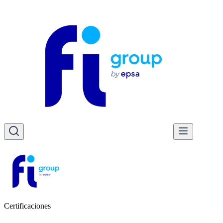
Certificaciones