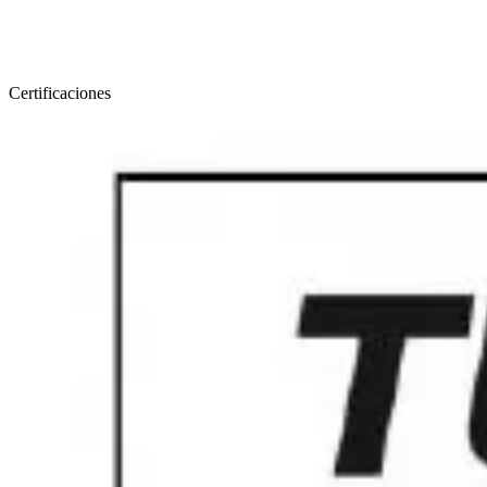
Certificaciones