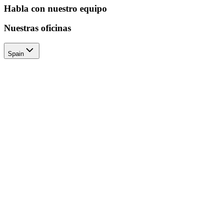
Habla con nuestro equipo
Nuestras oficinas
Spain