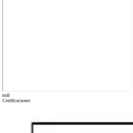
null
Certificaciones