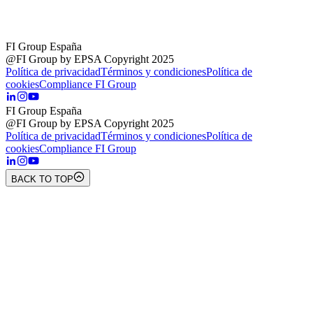
FI Group España
@FI Group by EPSA Copyright 2025
Política de privacidad
Términos y condiciones
Política de
cookies
Compliance FI Group
FI Group España
@FI Group by EPSA Copyright 2025
Política de privacidad
Términos y condiciones
Política de
cookies
Compliance FI Group
BACK TO TOP