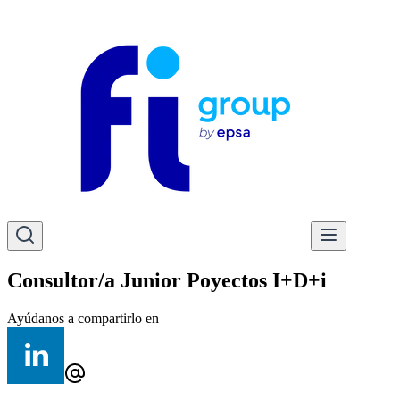
Consultor/a Junior Poyectos I+D+i
Ayúdanos a compartirlo en