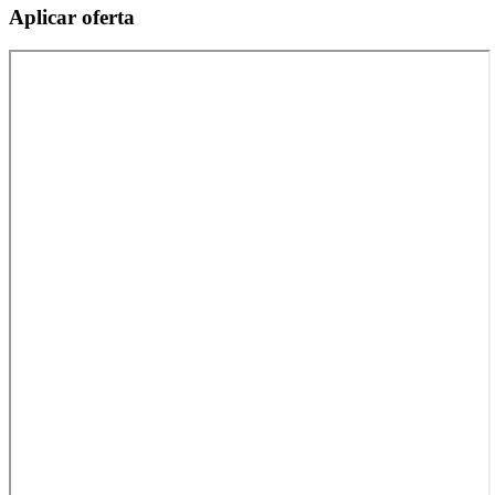
Aplicar oferta