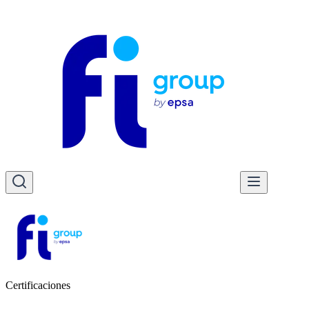
Certificaciones