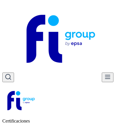
Certificaciones