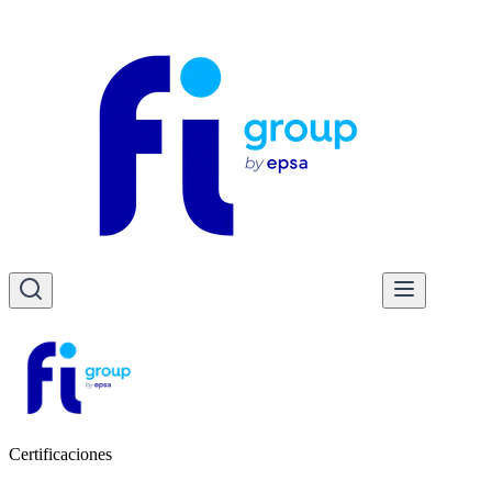
Certificaciones