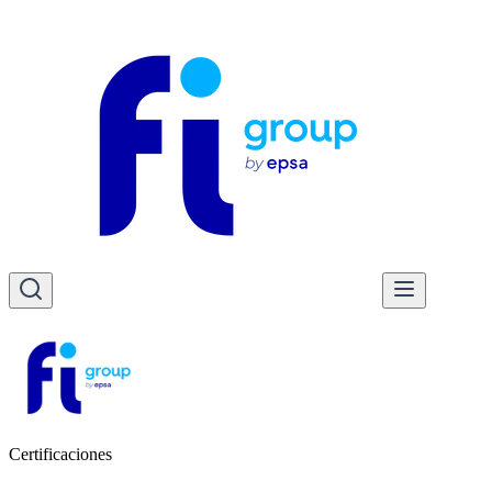
Certificaciones