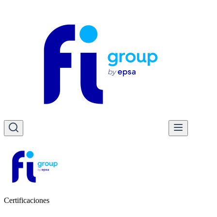
Certificaciones