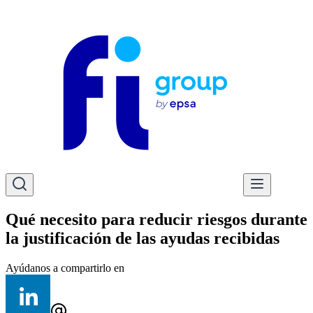
Qué necesito para reducir riesgos durante
la justificación de las ayudas recibidas
Ayúdanos a compartirlo en