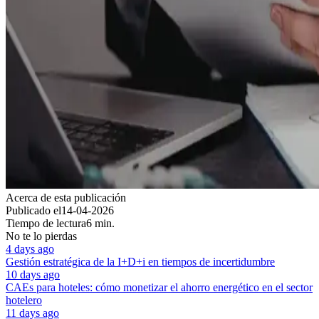
Acerca de esta publicación
Publicado el
14-04-2026
Tiempo de lectura
6 min.
No te lo pierdas
4 days ago
Gestión estratégica de la I+D+i en tiempos de incertidumbre
10 days ago
CAEs para hoteles: cómo monetizar el ahorro energético en el sector
hotelero
11 days ago