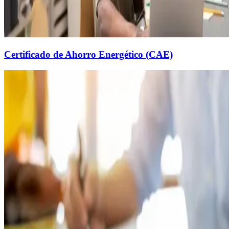
Certificado de Ahorro Energético (CAE)