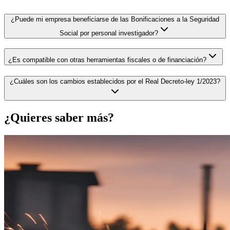
¿Puede mi empresa beneficiarse de las Bonificaciones a la Seguridad
Social por personal investigador?
¿Es compatible con otras herramientas fiscales o de financiación?
¿Cuáles son los cambios establecidos por el Real Decreto-ley 1/2023?
¿Quieres saber más?