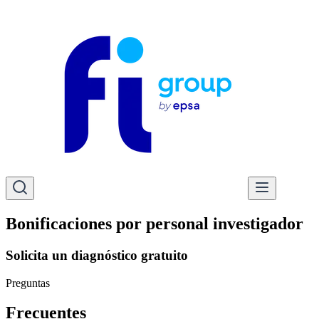
Bonificaciones por personal investigador
Solicita un diagnóstico gratuito
Preguntas
Frecuentes