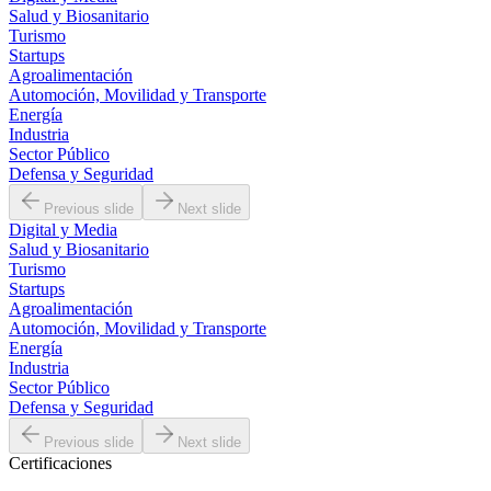
Salud y Biosanitario
Turismo
Startups
Agroalimentación
Automoción, Movilidad y Transporte
Energía
Industria
Sector Público
Defensa y Seguridad
Previous slide
Next slide
Digital y Media
Salud y Biosanitario
Turismo
Startups
Agroalimentación
Automoción, Movilidad y Transporte
Energía
Industria
Sector Público
Defensa y Seguridad
Previous slide
Next slide
Certificaciones