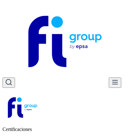
Certificaciones