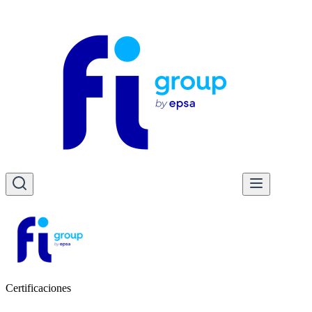
Certificaciones