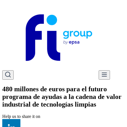
480 millones de euros para el futuro
programa de ayudas a la cadena de valor
industrial de tecnologías limpias
Help us to share it on