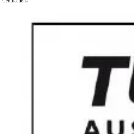
Certifications