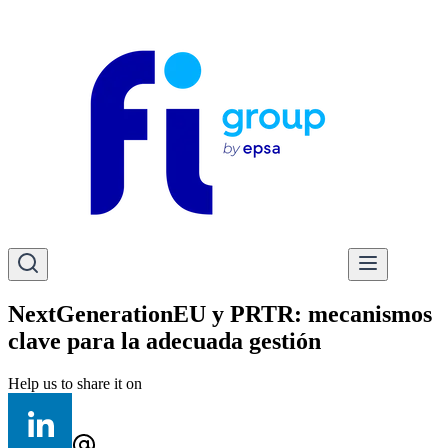
NextGenerationEU y PRTR: mecanismos
clave para la adecuada gestión
Help us to share it on