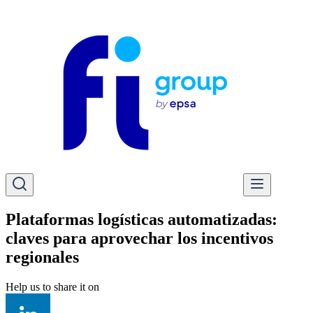
Plataformas logísticas automatizadas:
claves para aprovechar los incentivos
regionales
Help us to share it on