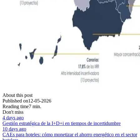
About this post
Published on
12-05-2026
Reading time
7 min.
Don't miss
4 days ago
Gestión estratégica de la I+D+i en tiempos de incertidumbre
10 days ago
CAEs para hoteles: cómo monetizar el ahorro energético en el sector