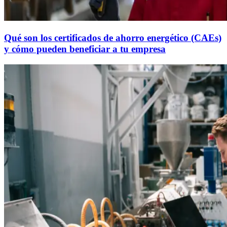
Qué son los certificados de ahorro energético (CAEs)
y cómo pueden beneficiar a tu empresa