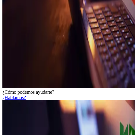
¿Cómo podemos ayudarte?
¿Hablamos?