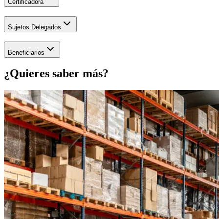
Certificadora
Sujetos Delegados
Beneficiarios
¿Quieres saber más?