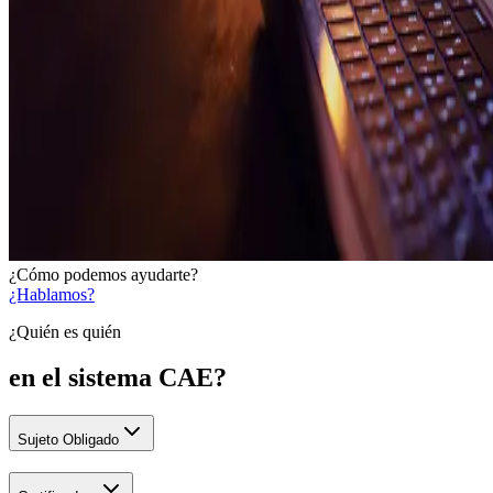
¿Cómo podemos ayudarte?
¿Hablamos?
¿Quién es quién
en el sistema CAE?
Sujeto Obligado