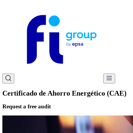
Certificado de Ahorro Energético (CAE)
Request a free audit