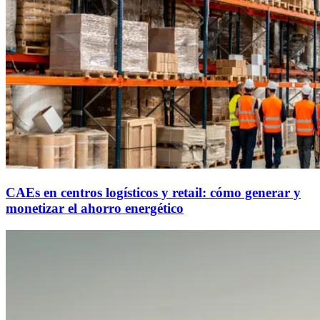
CAEs en centros logísticos y retail: cómo generar y
monetizar el ahorro energético