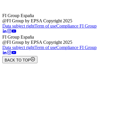
FI Group España
@FI Group by EPSA Copyright 2025
Data subject right
Term of use
Compliance FI Group
FI Group España
@FI Group by EPSA Copyright 2025
Data subject right
Term of use
Compliance FI Group
BACK TO TOP