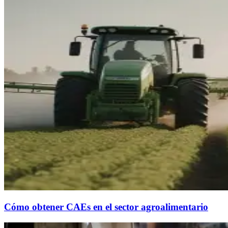
Cómo obtener CAEs en el sector agroalimentario