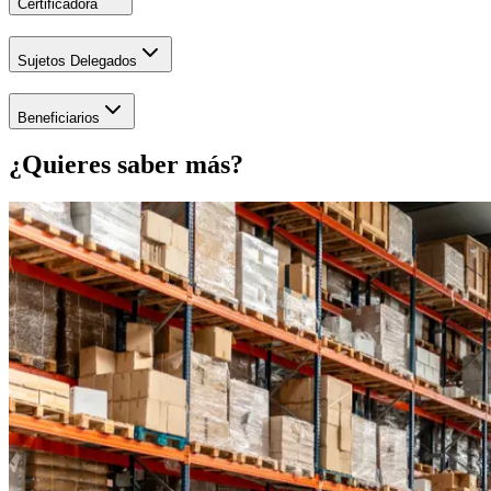
Certificadora
Sujetos Delegados
Beneficiarios
¿Quieres saber más?