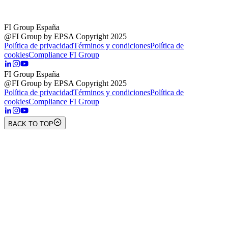
FI Group España
@FI Group by EPSA Copyright 2025
Política de privacidad
Términos y condiciones
Política de
cookies
Compliance FI Group
FI Group España
@FI Group by EPSA Copyright 2025
Política de privacidad
Términos y condiciones
Política de
cookies
Compliance FI Group
BACK TO TOP