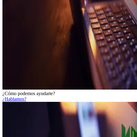
¿Cómo podemos ayudarte?
¿Hablamos?