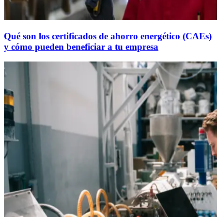
Qué son los certificados de ahorro energético (CAEs)
y cómo pueden beneficiar a tu empresa