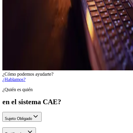
¿Cómo podemos ayudarte?
¿Hablamos?
¿Quién es quién
en el sistema CAE?
Sujeto Obligado