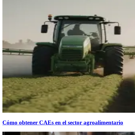
Cómo obtener CAEs en el sector agroalimentario