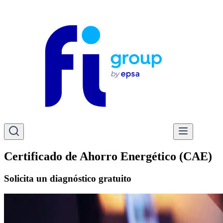
Certificado de Ahorro Energético (CAE)
Solicita un diagnóstico gratuito