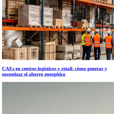
CAEs en centros logísticos y retail: cómo generar y
monetizar el ahorro energético