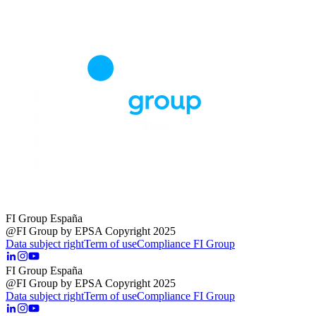
FI Group España
@FI Group by EPSA Copyright 2025
Data subject right
Term of use
Compliance FI Group
FI Group España
@FI Group by EPSA Copyright 2025
Data subject right
Term of use
Compliance FI Group