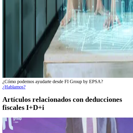
¿Cómo podemos ayudarte desde FI Group by EPSA?
¿Hablamos?
Artículos relacionados con deducciones
fiscales I+D+i