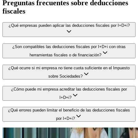
Preguntas frecuentes sobre deducciones
fiscales
¿Qué empresas pueden aplicar las deducciones fiscales por I+D+i?
¿Son compatibles las deducciones fiscales por I+D+i con otras
herramientas fiscales o de financiación?
¿Qué ocurre si mi empresa no tiene cuota suficiente en el Impuesto
sobre Sociedades?
¿Cómo puede mi empresa acreditar las deducciones fiscales por
I+D+i?
¿Qué errores pueden limitar el beneficio de las deducciones fiscales
por I+D+i?