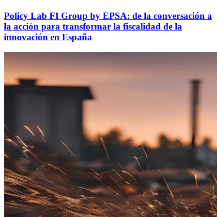
Policy Lab FI Group by EPSA: de la conversación a
la acción para transformar la fiscalidad de la
innovación en España