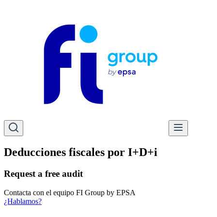
Deducciones fiscales por I+D+i
Request a free audit
Contacta con el
equipo FI Group by EPSA
¿Hablamos?