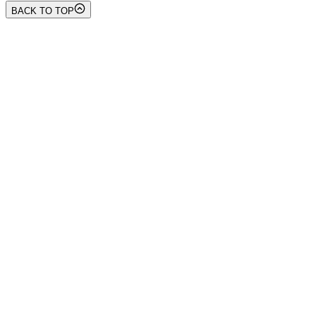
BACK TO TOP