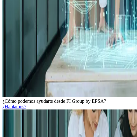
¿Cómo podemos ayudarte desde FI Group by EPSA?
¿Hablamos?