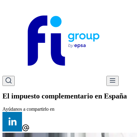
El impuesto complementario en España
Ayúdanos a compartirlo en