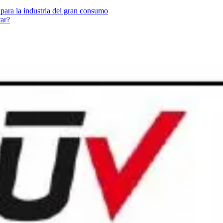
 para la industria del gran consumo
tar?