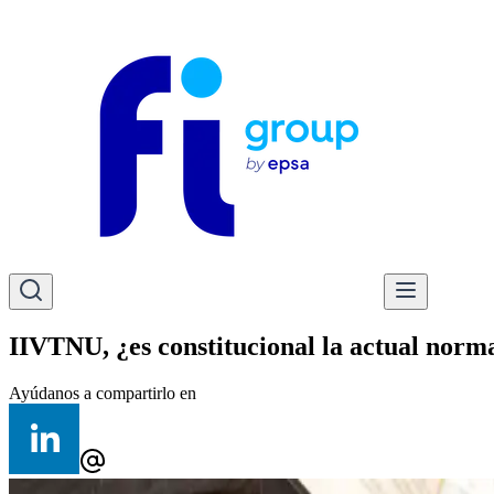
IIVTNU, ¿es constitucional la actual norm
Ayúdanos a compartirlo en