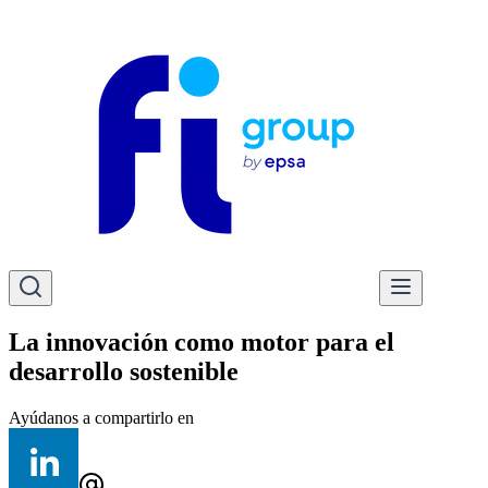
La innovación como motor para el
desarrollo sostenible
Ayúdanos a compartirlo en