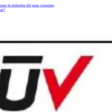
 para la industria del gran consumo
tar?