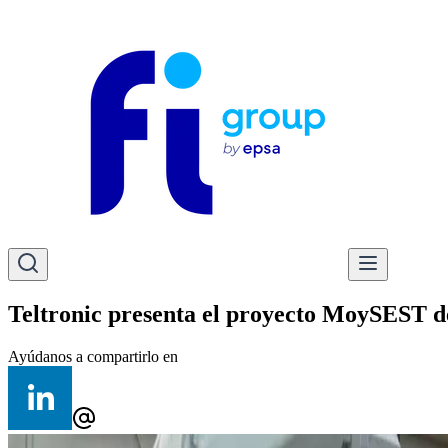
Teltronic presenta el proyecto MoySEST d
Ayúdanos a compartirlo en