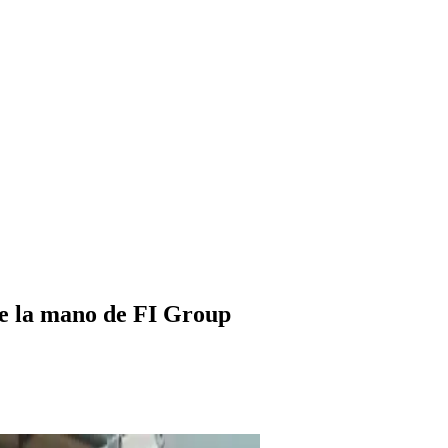
e la mano de FI Group