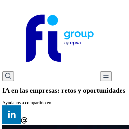
IA en las empresas: retos y oportunidades
Ayúdanos a compartirlo en