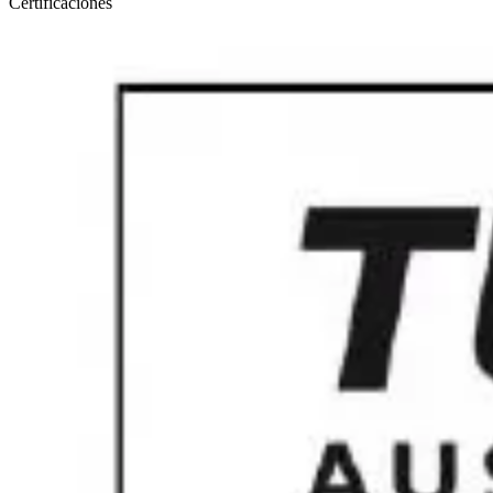
Certificaciones