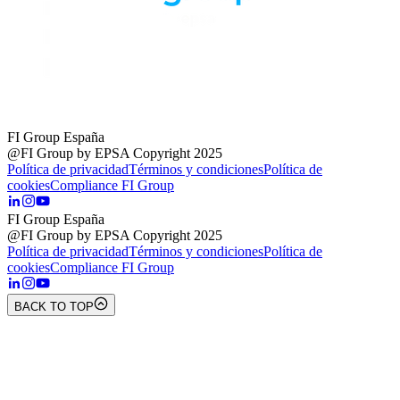
FI Group España
@FI Group by EPSA Copyright 2025
Política de privacidad
Términos y condiciones
Política de
cookies
Compliance FI Group
FI Group España
@FI Group by EPSA Copyright 2025
Política de privacidad
Términos y condiciones
Política de
cookies
Compliance FI Group
BACK TO TOP