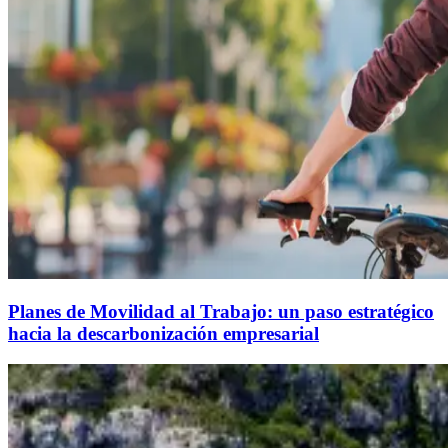
Planes de Movilidad al Trabajo: un paso estratégico
hacia la descarbonización empresarial