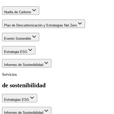
Huella de Carbono
Plan de Descarbonización y Estrategias Net Zero
Evento Sostenible
Estrategia ESG
Informes de Sostenibilidad
Servicios
de sostenibilidad
Estrategias ESG
Informes de Sostenibilidad