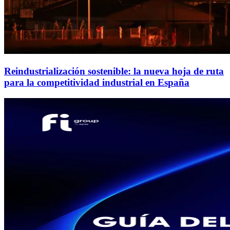
Reindustrialización sostenible: la nueva hoja de ruta
para la competitividad industrial en España