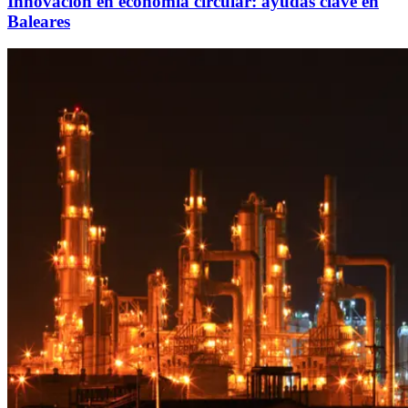
Innovación en economía circular: ayudas clave en
Baleares