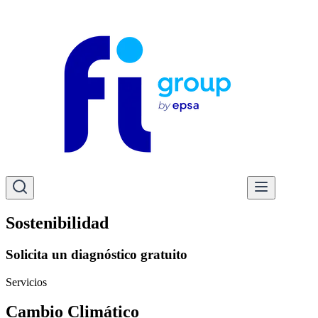
Sostenibilidad
Solicita un diagnóstico gratuito
Servicios
Cambio Climático