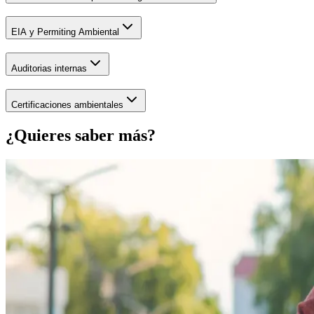
EIA y Permiting Ambiental
Auditorias internas
Certificaciones ambientales
¿Quieres saber más?