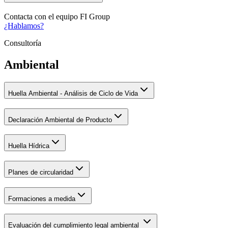
Contacta con el
equipo FI Group
¿Hablamos?
Consultoría
Ambiental
Huella Ambiental - Análisis de Ciclo de Vida
Declaración Ambiental de Producto
Huella Hídrica
Planes de circularidad
Formaciones a medida
Evaluación del cumplimiento legal ambiental