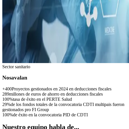
Sector sanitario
Nos
avalan
+400
Proyectos gestionados en 2024 en deducciones fiscales
289
millones de euros de ahorro en deducciones fiscales
100%
tasa de éxito en el PERTE Salud
29%
de los fondos totales de la convocatoria CDTI multipais fueron
gestionados pro FI Group
100%
de éxito en la convocatoria PID de CDTI
Nuestro equipo habla de...