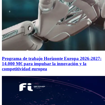
Programa de trabajo Horizonte Europa 2026-2027:
14.000 M€ para impulsar la innovación y la
competitividad europea