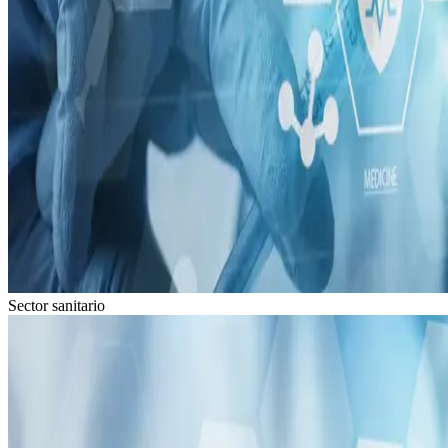
Sector sanitario