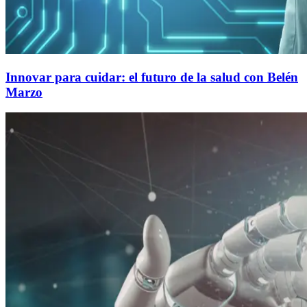
Innovar para cuidar: el futuro de la salud con Belén
Marzo