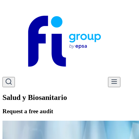
Salud y Biosanitario
Request a free audit