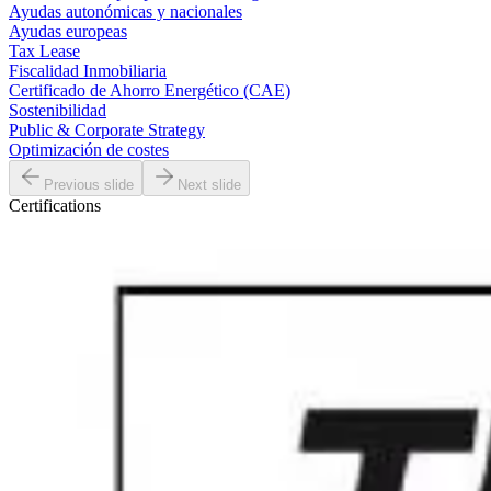
Ayudas autonómicas y nacionales
Ayudas europeas
Tax Lease
Fiscalidad Inmobiliaria
Certificado de Ahorro Energético (CAE)
Sostenibilidad
Public & Corporate Strategy
Optimización de costes
Previous slide
Next slide
Certifications