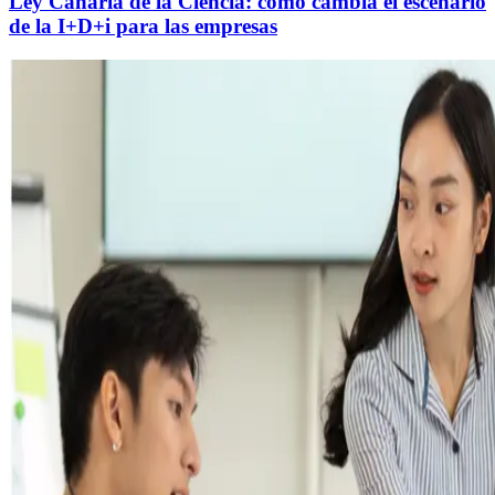
Ley Canaria de la Ciencia: cómo cambia el escenario
de la I+D+i para las empresas