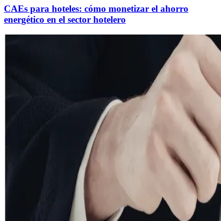
CAEs para hoteles: cómo monetizar el ahorro
energético en el sector hotelero