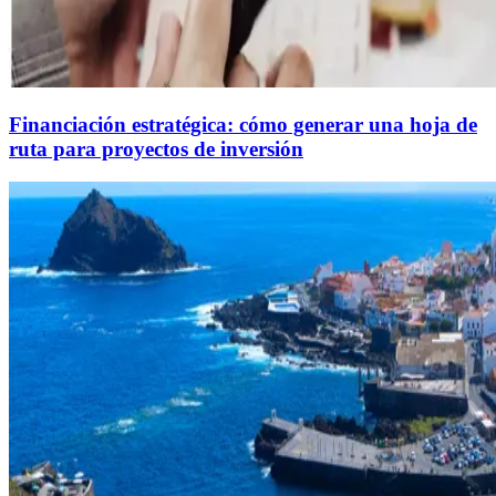
Financiación estratégica: cómo generar una hoja de
ruta para proyectos de inversión