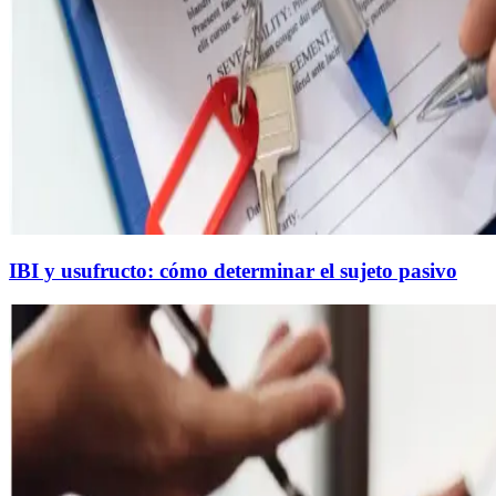
IBI y usufructo: cómo determinar el sujeto pasivo