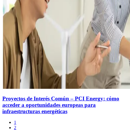
Proyectos de Interés Común – PCI Energy: cómo
acceder a oportunidades europeas para
infraestructuras energéticas
1
2