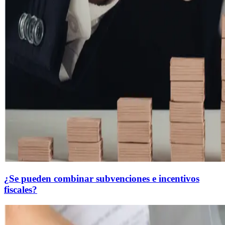
¿Se pueden combinar subvenciones e incentivos
fiscales?