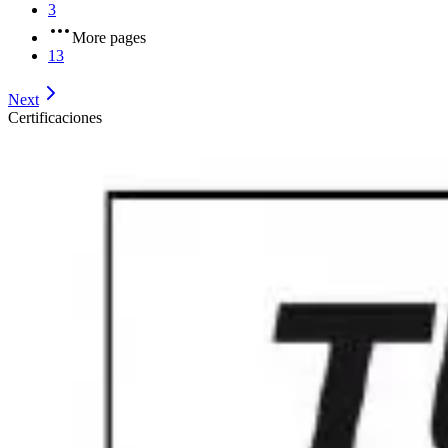
3
More pages
13
Next
Certificaciones