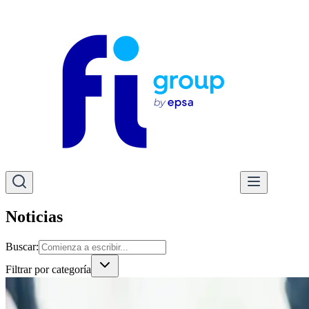
Noticias
Buscar
:
Filtrar por categoría