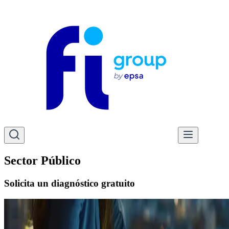
Sector Público
Solicita un diagnóstico gratuito