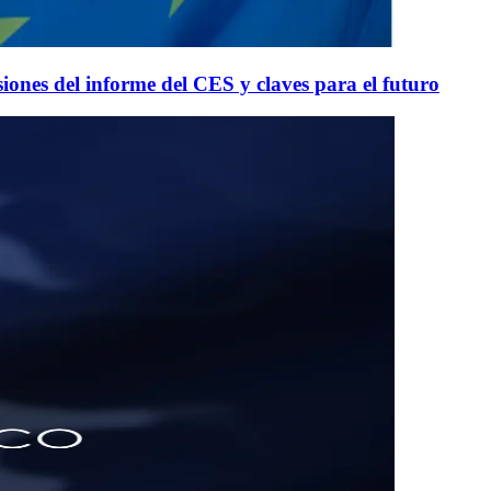
ones del informe del CES y claves para el futuro