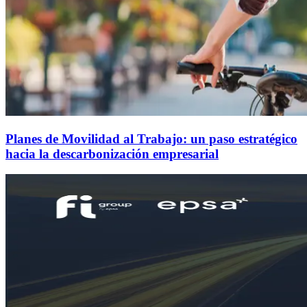
Planes de Movilidad al Trabajo: un paso estratégico
hacia la descarbonización empresarial