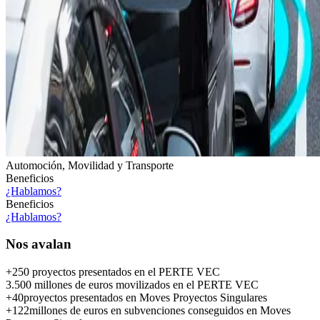
Automoción, Movilidad y Transporte
Beneficios
¿Hablamos?
Beneficios
¿Hablamos?
Nos
avalan
+250 proyectos
presentados en el PERTE VEC
3.500
millones de euros movilizados en el PERTE VEC
+40
proyectos presentados en Moves Proyectos Singulares
+122
millones de euros en subvenciones conseguidos en Moves