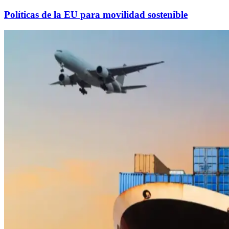
Políticas de la EU para movilidad sostenible