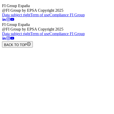
FI Group España
@FI Group by EPSA Copyright 2025
Data subject right
Term of use
Compliance FI Group
FI Group España
@FI Group by EPSA Copyright 2025
Data subject right
Term of use
Compliance FI Group
BACK TO TOP