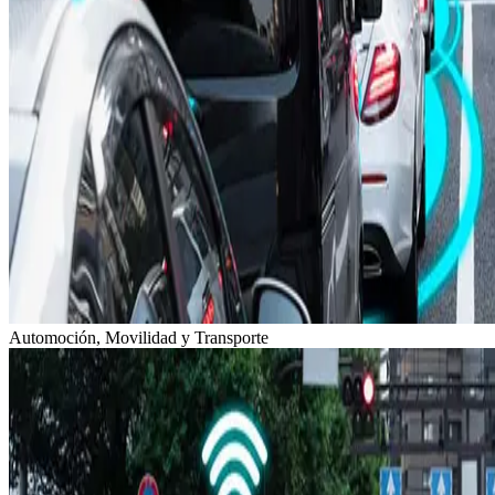
Automoción, Movilidad y Transporte