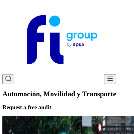
Automoción, Movilidad y Transporte
Request a free audit