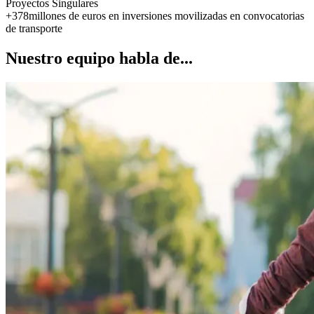
Proyectos Singulares
+378
millones de euros en inversiones movilizadas en convocatorias
de transporte
Nuestro equipo habla de...