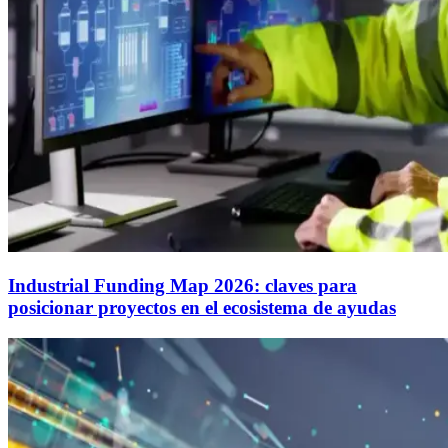
Industrial Funding Map 2026: claves para
posicionar proyectos en el ecosistema de ayudas