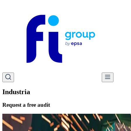
Industria
Request a free audit