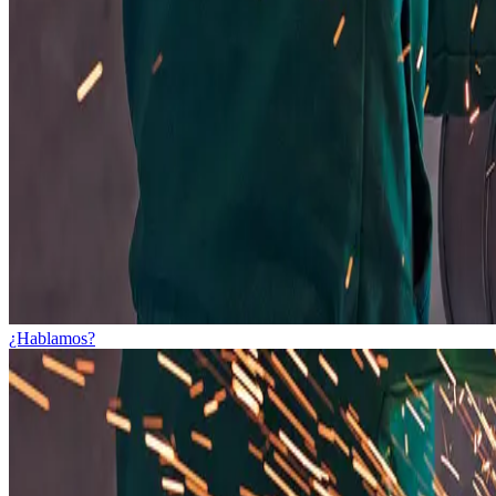
¿Hablamos?