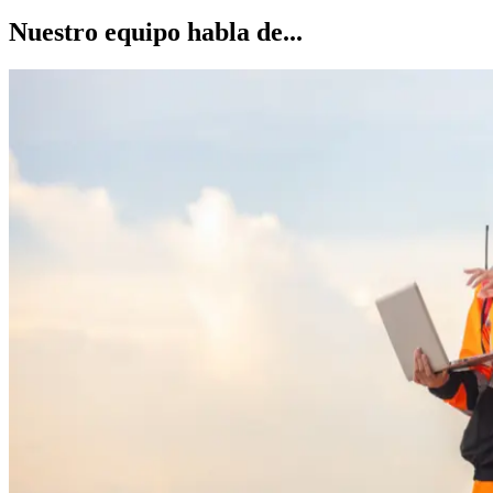
Nuestro equipo habla de...