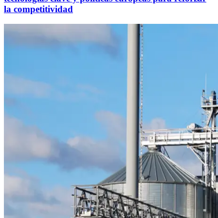
la competitividad