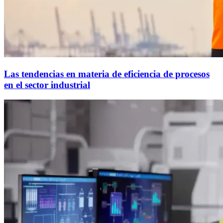
Las tendencias en materia de eficiencia de procesos
en el sector industrial