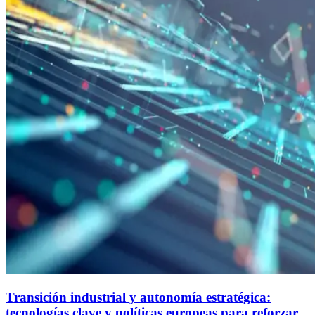
Transición industrial y autonomía estratégica:
tecnologías clave y políticas europeas para reforzar